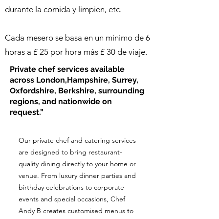
durante la comida y limpien, etc.
Cada mesero se basa en un mínimo de 6
horas a £ 25 por hora más £ 30 de viaje.
Private chef services available
across London,Hampshire, Surrey,
Oxfordshire, Berkshire, surrounding
regions, and nationwide on
request.”
Our private chef and catering services
are designed to bring restaurant-
quality dining directly to your home or
venue. From luxury dinner parties and
birthday celebrations to corporate
events and special occasions, Chef
Andy B creates customised menus to