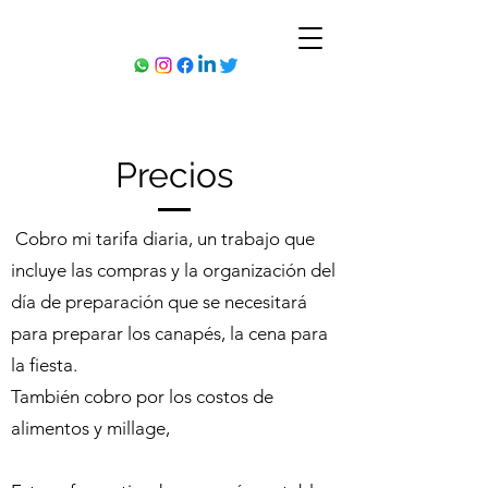
Precios
Cobro mi tarifa diaria, un trabajo que
incluye las compras y la organización del
día de preparación que se necesitará
para preparar los canapés, la cena para
la fiesta.
También cobro por los costos de
alimentos y millage,