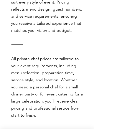
suit every style of event. Pricing
reflects menu design, guest numbers,
and service requirements, ensuring
you receive a tailored experience that
matches your vision and budget.
⸻
All private chef prices are tailored to
your event requirements, including
menu selection, preparation time,
service style, and location. Whether
you need a personal chef for a small
dinner party or full event catering for a
large celebration, you’ll receive clear
pricing and professional service from
start to finish.
⸻