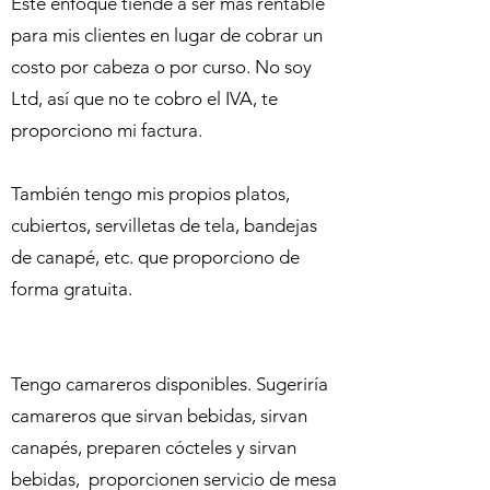
Este enfoque tiende a ser más rentable
para mis clientes en lugar de cobrar un
costo por cabeza o por curso. No soy
Ltd, así que no te cobro el IVA, te
proporciono mi factura.
También tengo mis propios platos,
cubiertos, servilletas de tela, bandejas
de canapé, etc. que proporciono de
forma gratuita.
Tengo camareros disponibles. Sugeriría
camareros que sirvan bebidas, sirvan
canapés, preparen cócteles y sirvan
bebidas, proporcionen servicio de mesa