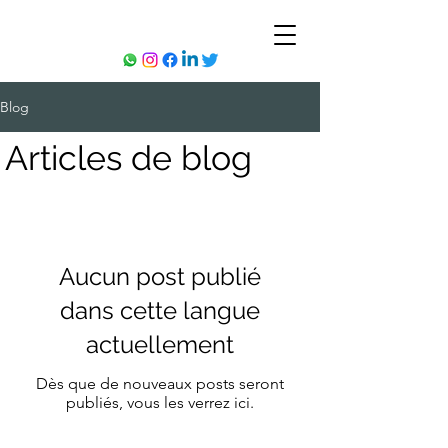
Blog
Articles de blog
Aucun post publié
dans cette langue
actuellement
Dès que de nouveaux posts seront
publiés, vous les verrez ici.