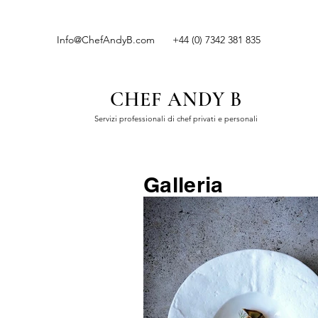
Info@ChefAndyB.com
+44 (0) 7342 381 835
CHEF ANDY B
Servizi professionali di chef privati e personali
Galleria